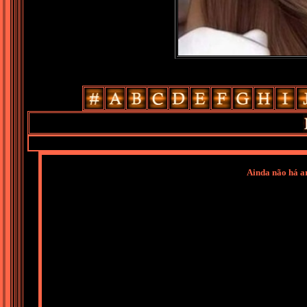
Ainda não há ar