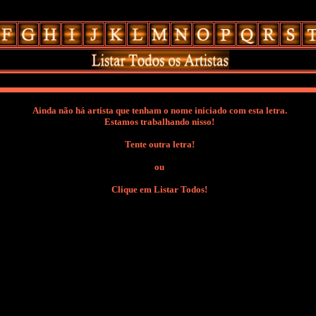
Ainda não há artista que tenham o nome iniciado com esta letra.
Estamos trabalhando nisso!
Tente outra letra!
ou
Clique em Listar Todos!